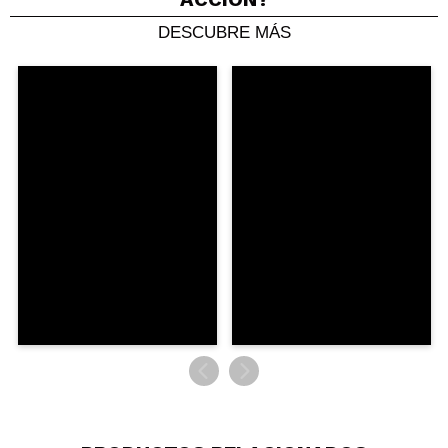
DESCUBRE MÁS