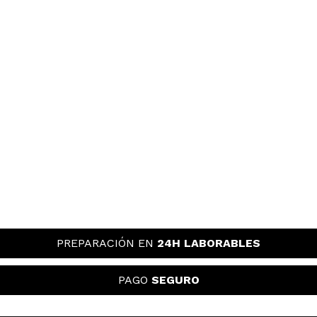
PREPARACIÓN EN
24H LABORABLES
PAGO
SEGURO