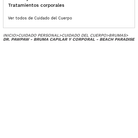
Tratamientos corporales
Ver todos de Cuidado del Cuerpo
INICIO
>
CUIDADO PERSONAL
>
CUIDADO DEL CUERPO
>
BRUMAS
>
DR. PAWPAW - BRUMA CAPILAR Y CORPORAL - BEACH PARADISE