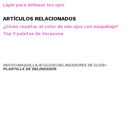
Lápiz para delinear los ojos
ARTÍCULOS RELACIONADOS
¿Cómo resaltar el color de mis ojos con maquillaje?
Top 5 paletas de Corazona
INICIO
>
MAQUILLAJE
>
OJOS
>
DELINEADORES DE OJOS
>
PLANTILLA DE DELINEADOR