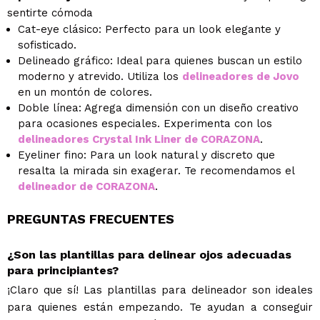
sentirte cómoda
Cat-eye clásico: Perfecto para un look elegante y
sofisticado.
Delineado gráfico: Ideal para quienes buscan un estilo
moderno y atrevido. Utiliza los
delineadores de Jovo
en un montón de colores.
Doble línea: Agrega dimensión con un diseño creativo
para ocasiones especiales. Experimenta con los
delineadores Crystal Ink Liner de CORAZONA
.
Eyeliner fino: Para un look natural y discreto que
resalta la mirada sin exagerar. Te recomendamos el
delineador de CORAZONA
.
PREGUNTAS FRECUENTES
¿Son las plantillas para delinear ojos adecuadas
para principiantes?
¡Claro que sí! Las plantillas para delineador son ideales
para quienes están empezando. Te ayudan a conseguir