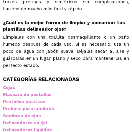
trazos precisos y simétricos sin complicaciones,
haciéndolo mucho más fácil y rápido.
¿Cuál es la mejor forma de limpiar y conservar tus
plantillas delineador ojos?
Límpialas con una toallita desmaquillante o un paño
húmedo después de cada uso. Si es necesario, usa un
poco de agua con jabón suave. Déjalas secar al aire y
guárdalas en un lugar plano y seco para mantenerlas en
perfecto estado.
CATEGORÍAS RELACIONADAS
Cejas
Mascara de pestañas
Pestañas postizas
Prebase para sombras
Sombras de ojos
Delineadores en gel
Delineadores líquidos