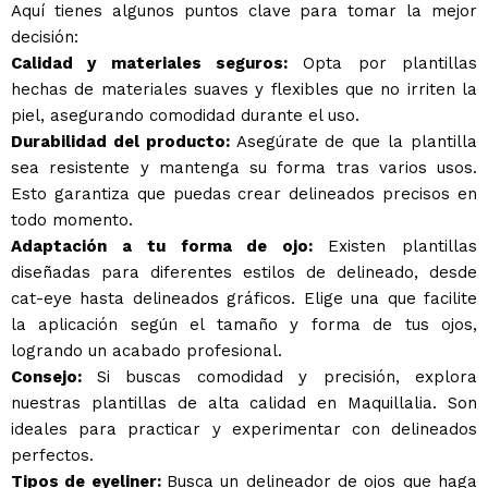
Aquí tienes algunos puntos clave para tomar la mejor
decisión:
Calidad y materiales seguros:
Opta por plantillas
hechas de materiales suaves y flexibles que no irriten la
piel, asegurando comodidad durante el uso.
Durabilidad del producto:
Asegúrate de que la plantilla
sea resistente y mantenga su forma tras varios usos.
Esto garantiza que puedas crear delineados precisos en
todo momento.
Adaptación a tu forma de ojo:
Existen plantillas
diseñadas para diferentes estilos de delineado, desde
cat-eye hasta delineados gráficos. Elige una que facilite
la aplicación según el tamaño y forma de tus ojos,
logrando un acabado profesional.
Consejo:
Si buscas comodidad y precisión, explora
nuestras plantillas de alta calidad en Maquillalia. Son
ideales para practicar y experimentar con delineados
perfectos.
Tipos de eyeliner:
Busca un delineador de ojos que haga