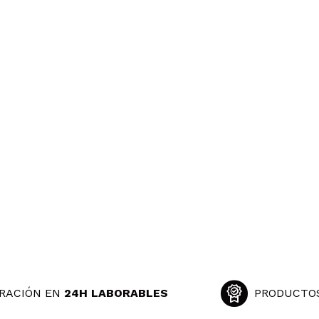
RACIÓN EN
24H LABORABLES
PRODUCTO