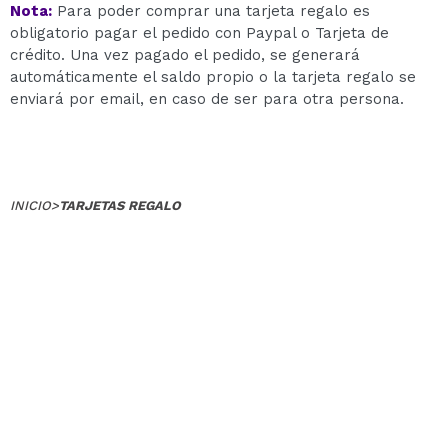
Nota:
Para poder comprar una tarjeta regalo es
obligatorio pagar el pedido con Paypal o Tarjeta de
crédito. Una vez pagado el pedido, se generará
automáticamente el saldo propio o la tarjeta regalo se
enviará por email, en caso de ser para otra persona.
INICIO
>
TARJETAS REGALO