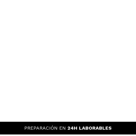
PREPARACIÓN EN
24H LABORABLES