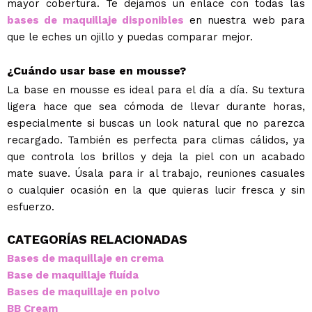
mayor cobertura. Te dejamos un enlace con todas las
bases de maquillaje disponibles
en nuestra web para
que le eches un ojillo y puedas comparar mejor.
¿Cuándo usar base en mousse?
La base en mousse es ideal para el día a día. Su textura
ligera hace que sea cómoda de llevar durante horas,
especialmente si buscas un look natural que no parezca
recargado. También es perfecta para climas cálidos, ya
que controla los brillos y deja la piel con un acabado
mate suave. Úsala para ir al trabajo, reuniones casuales
o cualquier ocasión en la que quieras lucir fresca y sin
esfuerzo.
CATEGORÍAS RELACIONADAS
Bases de maquillaje en crema
Base de maquillaje fluída
Bases de maquillaje en polvo
BB Cream