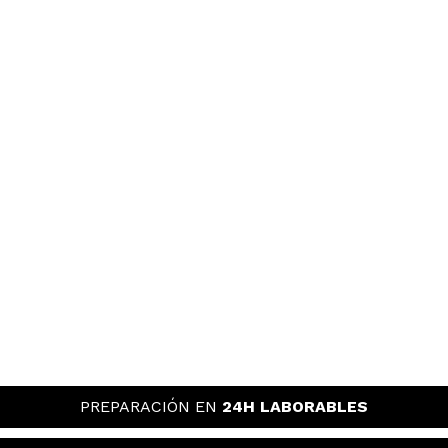
PREPARACIÓN EN
24H LABORABLES