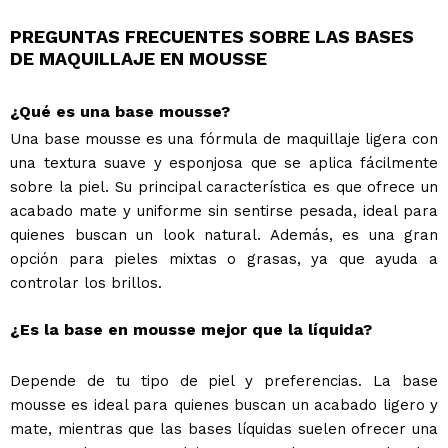
PREGUNTAS FRECUENTES SOBRE LAS BASES
DE MAQUILLAJE EN MOUSSE
¿Qué es una base mousse?
Una base mousse es una fórmula de maquillaje ligera con
una textura suave y esponjosa que se aplica fácilmente
sobre la piel. Su principal característica es que ofrece un
acabado mate y uniforme sin sentirse pesada, ideal para
quienes buscan un look natural. Además, es una gran
opción para pieles mixtas o grasas, ya que ayuda a
controlar los brillos.
¿Es la base en mousse mejor que la líquida?
Depende de tu tipo de piel y preferencias. La base
mousse es ideal para quienes buscan un acabado ligero y
mate, mientras que las bases líquidas suelen ofrecer una