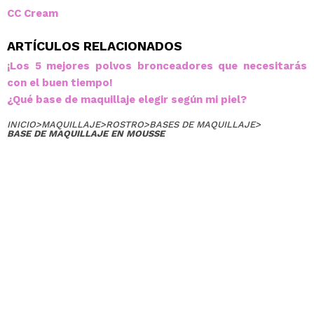
CC Cream
ARTÍCULOS RELACIONADOS
¡Los 5 mejores polvos bronceadores que necesitarás
con el buen tiempo!
¿Qué base de maquillaje elegir según mi piel?
INICIO
>
MAQUILLAJE
>
ROSTRO
>
BASES DE MAQUILLAJE
>
BASE DE MAQUILLAJE EN MOUSSE