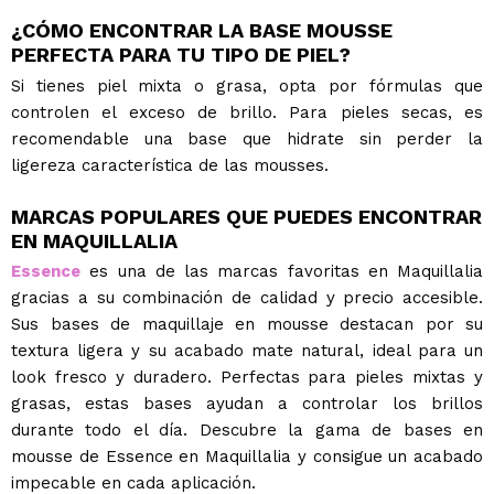
¿CÓMO ENCONTRAR LA BASE MOUSSE
PERFECTA PARA TU TIPO DE PIEL?
Si tienes piel mixta o grasa, opta por fórmulas que
controlen el exceso de brillo. Para pieles secas, es
recomendable una base que hidrate sin perder la
ligereza característica de las mousses.
MARCAS POPULARES QUE PUEDES ENCONTRAR
EN MAQUILLALIA
Essence
es una de las marcas favoritas en Maquillalia
gracias a su combinación de calidad y precio accesible.
Sus bases de maquillaje en mousse destacan por su
textura ligera y su acabado mate natural, ideal para un
look fresco y duradero. Perfectas para pieles mixtas y
grasas, estas bases ayudan a controlar los brillos
durante todo el día. Descubre la gama de bases en
mousse de Essence en Maquillalia y consigue un acabado
impecable en cada aplicación.