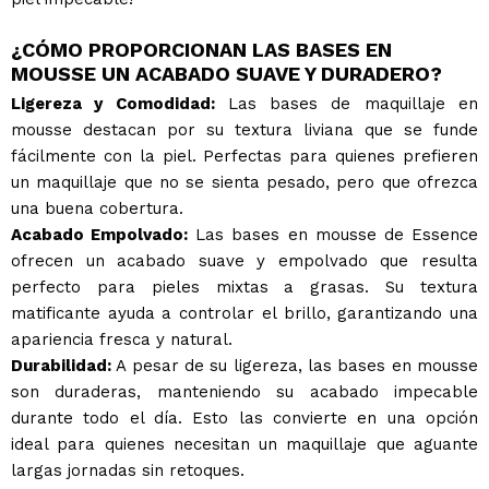
¿CÓMO PROPORCIONAN LAS BASES EN
MOUSSE UN ACABADO SUAVE Y DURADERO?
Ligereza y Comodidad:
Las bases de maquillaje en
mousse destacan por su textura liviana que se funde
fácilmente con la piel. Perfectas para quienes prefieren
un maquillaje que no se sienta pesado, pero que ofrezca
una buena cobertura.
Acabado Empolvado:
Las bases en mousse de Essence
ofrecen un acabado suave y empolvado que resulta
perfecto para pieles mixtas a grasas. Su textura
matificante ayuda a controlar el brillo, garantizando una
apariencia fresca y natural.
Durabilidad:
A pesar de su ligereza, las bases en mousse
son duraderas, manteniendo su acabado impecable
durante todo el día. Esto las convierte en una opción
ideal para quienes necesitan un maquillaje que aguante
largas jornadas sin retoques.