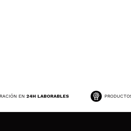
RACIÓN EN
24H LABORABLES
PRODUCTO