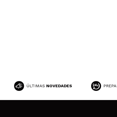
ÚLTIMAS
NOVEDADES
PREPA