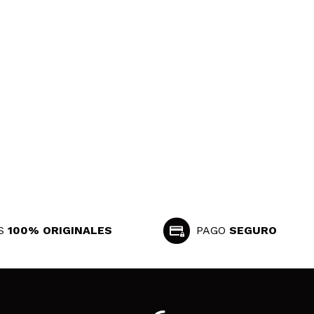
S
100% ORIGINALES
PAGO
SEGURO