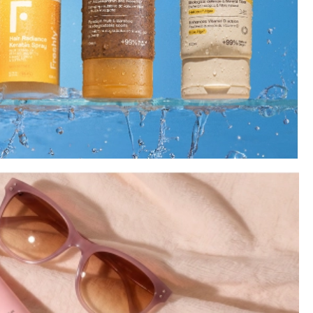
CREAR CUENTA