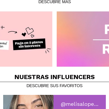
DESCUBRE MÁS
NUESTRAS INFLUENCERS
DESCUBRE SUS FAVORITOS
@melisalopezortiz