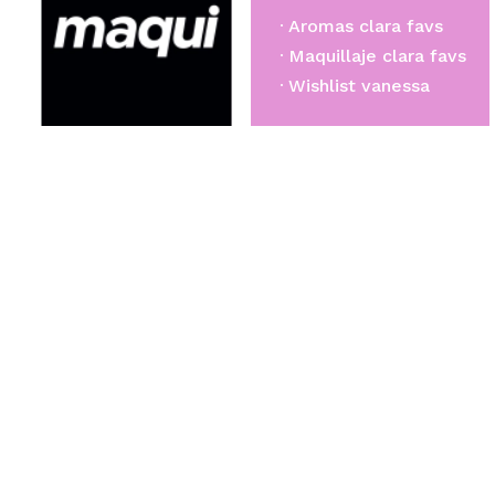
Aromas clara favs
Maquillaje clara favs
Wishlist vanessa