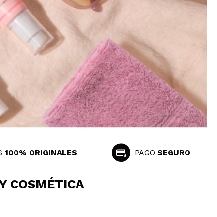
S
100% ORIGINALES
PAGO
SEGURO
 Y COSMÉTICA