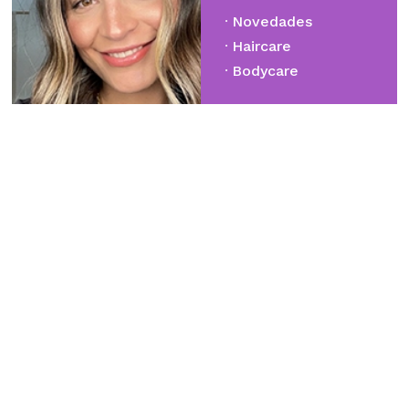
Novedades
Haircare
Bodycare