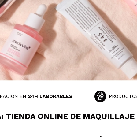
RACIÓN EN
24H LABORABLES
PRODUCTO
: TIENDA ONLINE DE MAQUILLAJE