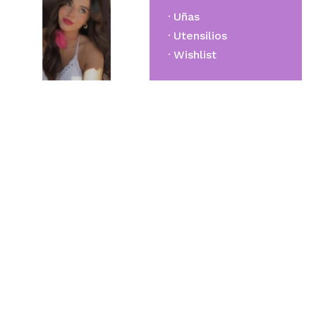
Uñas
Utensilios
Wishlist