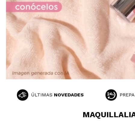
ÚLTIMAS
NOVEDADES
PREPA
MAQUILLALIA