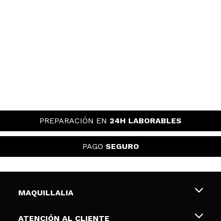
PREPARACIÓN EN
24H LABORABLES
PAGO
SEGURO
MAQUILLALIA
Sobre nosotros
ATENCIÓN AL CLIENTE