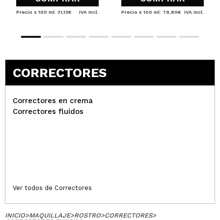
Precio x 100 ml: 31,13€
IVA Incl.
Precio x 100 ml: 79,80€
IVA Incl.
CORRECTORES
Correctores en crema
Correctores fluidos
Ver todos de Correctores
INICIO
>
MAQUILLAJE
>
ROSTRO
>
CORRECTORES
>