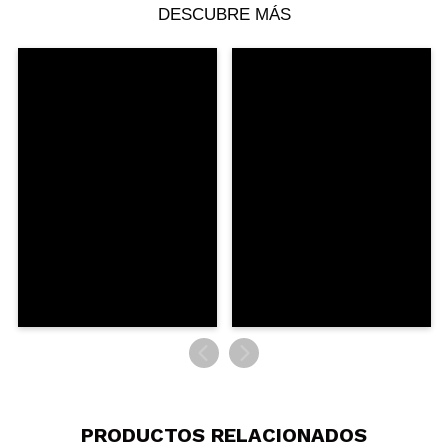
DESCUBRE MÁS
PRODUCTOS RELACIONADOS