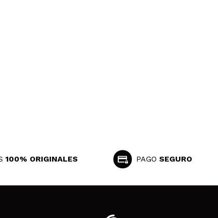
S
100% ORIGINALES
PAGO
SEGURO