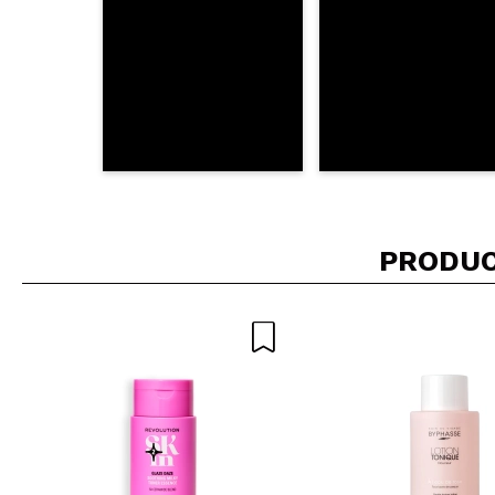
PRODUC