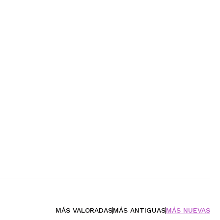
MÁS VALORADAS
MÁS ANTIGUAS
MÁS NUEVAS