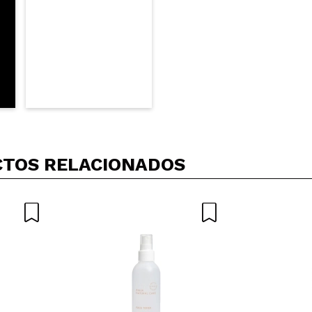
TOS RELACIONADOS