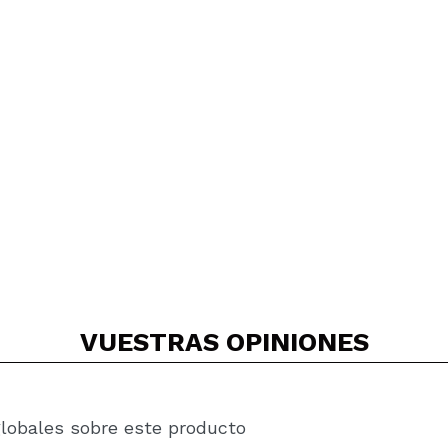
VUESTRAS
OPINIONES
globales sobre este producto