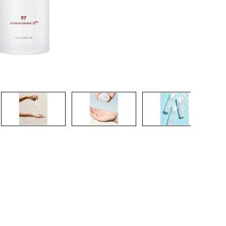
CREAR CUENTA