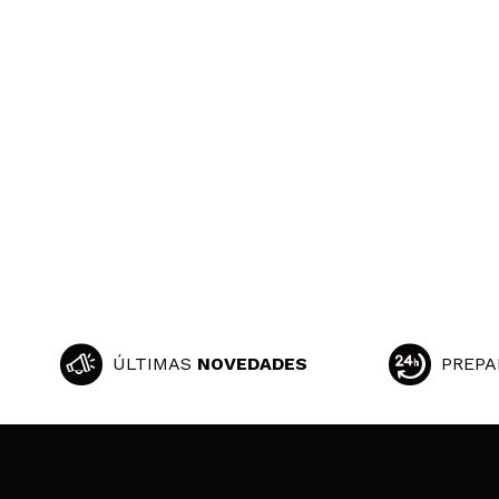
ÚLTIMAS
NOVEDADES
PREPA