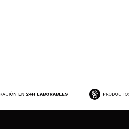
RACIÓN EN
24H LABORABLES
PRODUCTO