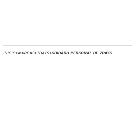
INICIO
>
MARCAS
>
7DAYS
>
CUIDADO PERSONAL DE 7DAYS