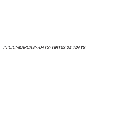
INICIO
>
MARCAS
>
7DAYS
>
TINTES DE 7DAYS