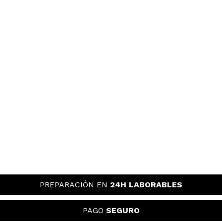
PREPARACIÓN EN
24H LABORABLES
PAGO
SEGURO