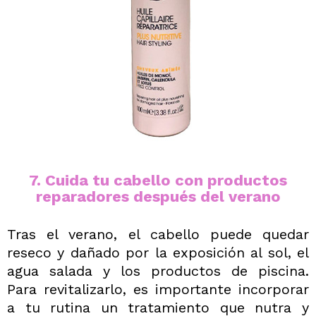
7. Cuida tu cabello con productos
reparadores después del verano
Tras el verano, el cabello puede quedar
reseco y dañado por la exposición al sol, el
agua salada y los productos de piscina.
Para revitalizarlo, es importante incorporar
a tu rutina un tratamiento que nutra y