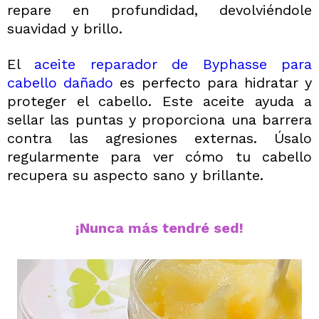
repare en profundidad, devolviéndole
suavidad y brillo.
El
aceite reparador de Byphasse para
cabello dañado
es perfecto para hidratar y
proteger el cabello. Este aceite ayuda a
sellar las puntas y proporciona una barrera
contra las agresiones externas. Úsalo
regularmente para ver cómo tu cabello
recupera su aspecto sano y brillante.
¡Nunca más tendré sed!