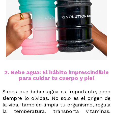
2. Bebe agua: El hábito imprescindible
para cuidar tu cuerpo y piel
Sabes que beber agua es importante, pero
siempre lo olvidas. No solo es el origen de
la vida, también limpia tu organismo, regula
la temperatura, transporta vitaminas,