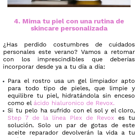
4. Mima tu piel con una rutina de
skincare personalizada
¿Has perdido costumbres de cuidados
personales este verano? Vamos a retomar
con los imprescindibles que deberías
incorporar desde ya a tu día a día:
Para el rostro usa un gel limpiador apto
para todo tipo de pieles
, que limpie y
equilibre tu piel, hidratándola sin enceso
como el
ácido hialuronico de Revox
.
Si tu pelo ha sufrido con el sol y el cloro,
Step 7 de la línea Plex de Revox
es tu
solución. Solo un par de gotas de este
aceite reparador devolverán la vida a tu