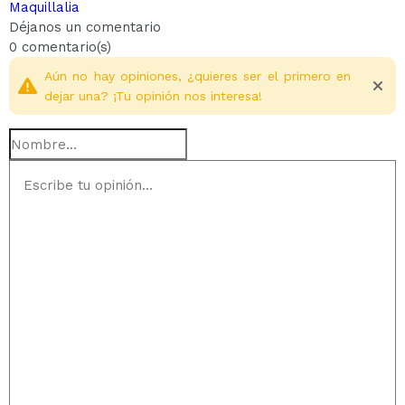
Maquillalia
Déjanos un comentario
0 comentario(s)
Aún no hay opiniones, ¿quieres ser el primero en
dejar una? ¡Tu opinión nos interesa!