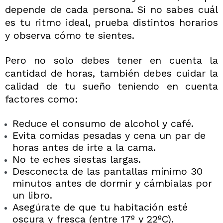
depende de cada persona. Si no sabes cuál
es tu ritmo ideal, prueba distintos horarios
y observa cómo te sientes.
Pero
no solo debes tener en cuenta la
cantidad de horas, también debes cuidar la
calidad de tu sueño
teniendo en cuenta
factores como:
Reduce el consumo de alcohol y café.
Evita comidas pesadas y cena un par de
horas antes de irte a la cama.
No te eches siestas largas.
Desconecta de las pantallas mínimo 30
minutos antes de dormir y cámbialas
por
un libro.
Asegúrate de que tu habitación esté
oscura y fresca (entre 17º y 22ºC).