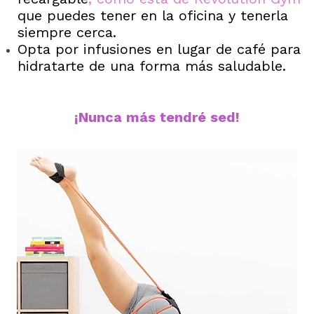
que puedes tener en la oficina y tenerla
siempre cerca.
Opta por infusiones en lugar de café para
hidratarte de una forma más saludable.
¡Nunca más tendré sed!