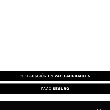
PREPARACIÓN EN
24H LABORABLES
PAGO
SEGURO