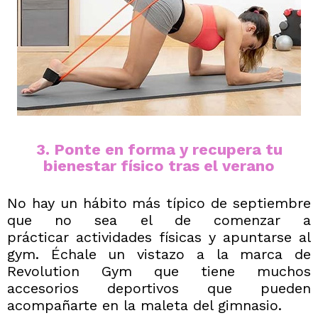
3. Ponte en forma y recupera tu
bienestar físico tras el verano
No hay un hábito más típico de septiembre
que no sea el de comenzar a
prácticar actividades físicas y apuntarse al
gym. Échale un vistazo a la marca de
Revolution Gym
que tiene muchos
accesorios deportivos que pueden
acompañarte en la maleta del gimnasio.