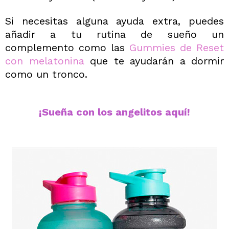
Si necesitas alguna ayuda extra, puedes
añadir a tu rutina de sueño un
complemento como las
Gummies de Reset
con melatonina
que te ayudarán a dormir
como un tronco.
¡Sueña con los angelitos aquí!