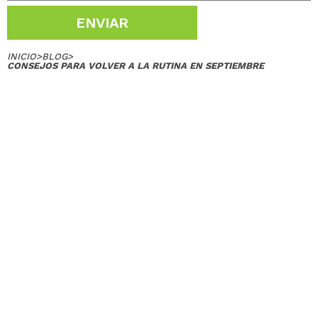
ENVIAR
INICIO
>
BLOG
>
CONSEJOS PARA VOLVER A LA RUTINA EN SEPTIEMBRE