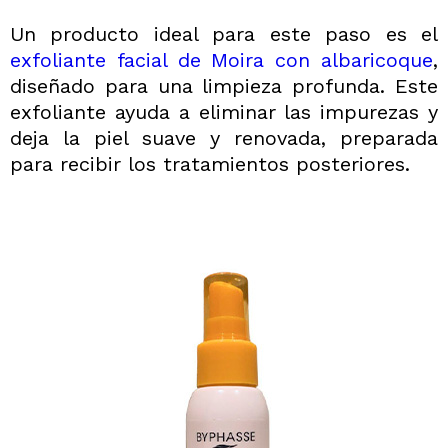
Un producto ideal para este paso es el
exfoliante facial de Moira con albaricoque
,
diseñado para una limpieza profunda. Este
exfoliante ayuda a eliminar las impurezas y
deja la piel suave y renovada, preparada
para recibir los tratamientos posteriores.