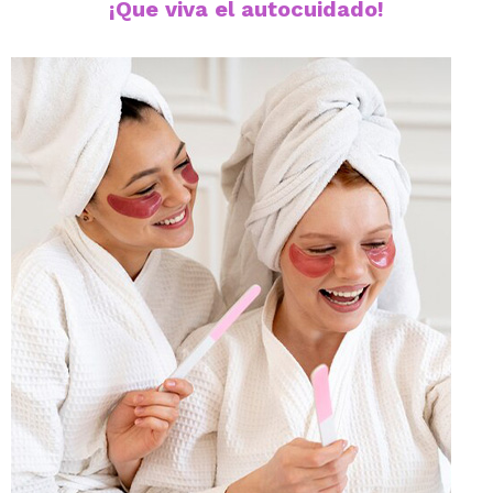
¡Que viva el autocuidado!