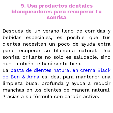
9. Usa productos dentales
blanqueadores para recuperar tu
sonrisa
Después de un verano lleno de comidas y
bebidas especiales, es posible que tus
dientes necesiten un poco de ayuda extra
para recuperar su blancura natural. Una
sonrisa brillante no solo es saludable, sino
que también te hará sentir bien.
La
pasta de dientes natural en crema Black
de Ben & Anna
es ideal para mantener una
limpieza bucal profunda y ayuda a reducir
manchas en los dientes de manera natural,
gracias a su fórmula con carbón activo.