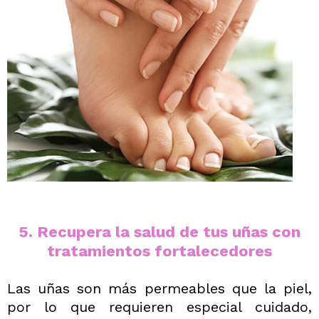
5. Recupera la salud de tus uñas con
tratamientos fortalecedores
Las uñas son más permeables que la piel,
por lo que requieren especial cuidado,