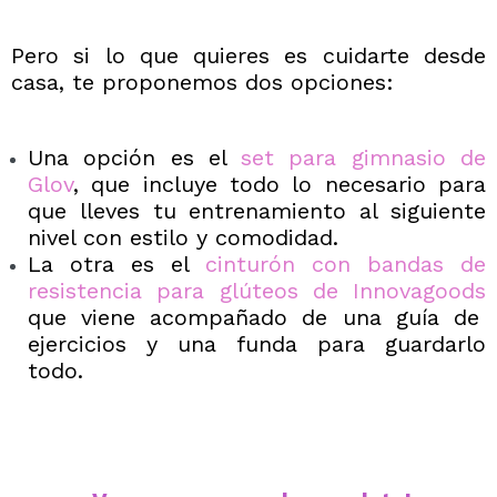
Pero si lo que quieres es cuidarte desde
casa, te proponemos dos opciones:
Una opción es el
set para gimnasio de
Glov
, que incluye todo lo necesario para
que lleves tu entrenamiento al siguiente
nivel con estilo y comodidad.
La otra es el
cinturón con bandas de
resistencia para glúteos de Innovagoods
que viene acompañado de una guía de
ejercicios y una funda para guardarlo
todo.