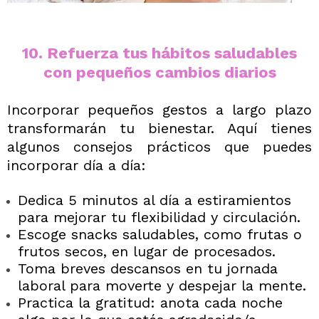
10. Refuerza tus hábitos saludables
con pequeños cambios diarios
Incorporar pequeños gestos a largo plazo
transformarán tu bienestar.
Aquí tienes
algunos consejos prácticos que puedes
incorporar día a día:
Dedica 5 minutos al día a estiramientos
para mejorar tu flexibilidad y circulación.
Escoge snacks saludables, como frutas o
frutos secos, en lugar de procesados.
Toma breves descansos en tu jornada
laboral para moverte y despejar la mente.
Practica la gratitud: anota cada noche