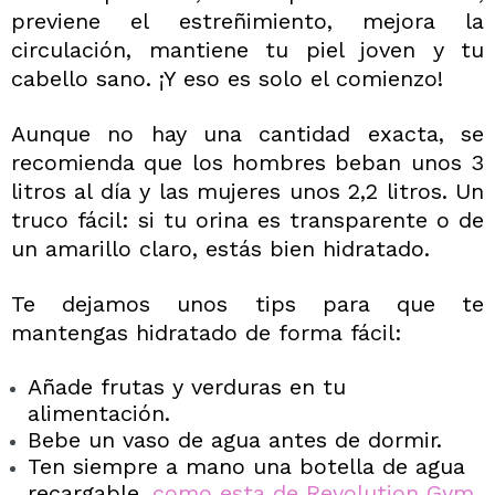
previene el estreñimiento, mejora la
circulación, mantiene tu piel joven y tu
cabello sano. ¡Y eso es solo el comienzo!
Aunque no hay una cantidad exacta, se
recomienda que los hombres beban unos 3
litros al día y las mujeres unos 2,2 litros. Un
truco fácil: si tu orina es transparente o de
un amarillo claro, estás bien hidratado.
Te dejamos unos tips para que te
mantengas hidratado de forma fácil:
Añade frutas y verduras en tu
alimentación.
Bebe un vaso de agua antes de dormir.
Ten siempre a mano
una botella de agua
recargable
, como esta de Revolution Gym