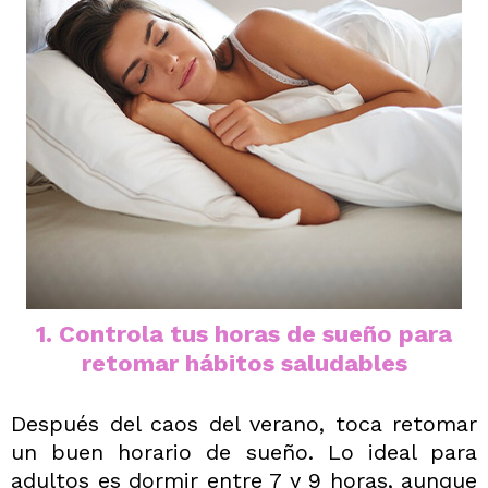
1. Controla tus horas de sueño para
retomar hábitos saludables
Después del caos del verano, toca retomar
un buen horario de sueño. Lo ideal para
adultos es dormir entre 7 y 9 horas, aunque