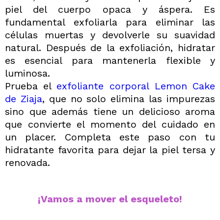
piel del cuerpo opaca y áspera. Es
fundamental exfoliarla para eliminar las
células muertas y devolverle su suavidad
natural. Después de la exfoliación, hidratar
es esencial para mantenerla flexible y
luminosa.
Prueba el
exfoliante corporal Lemon Cake
de Ziaja
, que no solo elimina las impurezas
sino que además tiene un delicioso aroma
que convierte el momento del cuidado en
un placer. Completa este paso con tu
hidratante favorita para dejar la piel tersa y
renovada.
¡Vamos a mover el esqueleto!