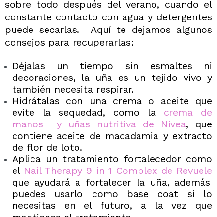
sobre todo después del verano, cuando el
constante contacto con agua y detergentes
puede secarlas. Aquí te dejamos algunos
consejos para recuperarlas:
Déjalas un tiempo sin esmaltes ni
decoraciones, la uña es un tejido vivo y
también necesita respirar.
Hidrátalas con una crema o aceite que
evite la sequedad, como la
crema de
manos y uñas nutritiva de Nivea
, que
contiene aceite de macadamia y extracto
de flor de loto.
Aplica un tratamiento fortalecedor como
el
Nail Therapy 9 in 1 Complex de Revuele
que ayudará a fortalecer la uña, además
puedes usarlo como base coat si lo
necesitas en el futuro, a la vez que