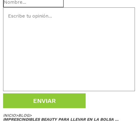
ENVIAR
INICIO
>
BLOG
>
IMPRESCINDIBLES BEAUTY PARA LLEVAR EN LA BOLSA ...