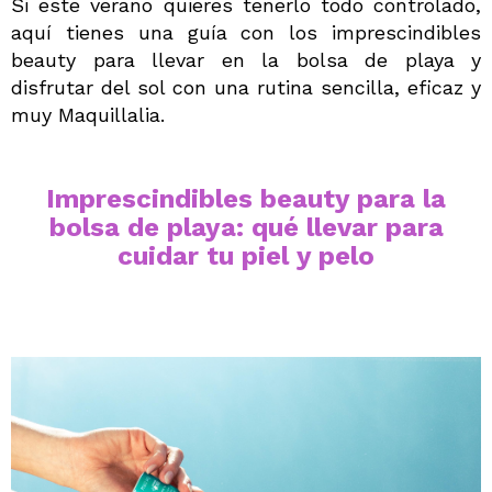
Si este verano quieres tenerlo todo controlado,
aquí tienes una guía con los imprescindibles
beauty para llevar en la bolsa de playa y
disfrutar del sol con una rutina sencilla, eficaz y
muy Maquillalia.
Imprescindibles beauty para la
bolsa de playa: qué llevar para
cuidar tu piel y pelo