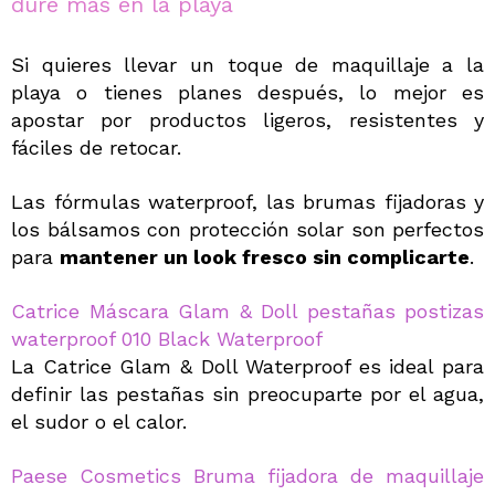
dure más en la playa
Si quieres llevar un toque de maquillaje a la
playa o tienes planes después, lo mejor es
apostar por productos ligeros, resistentes y
fáciles de retocar.
Las fórmulas waterproof, las brumas fijadoras y
los bálsamos con protección solar son perfectos
para
mantener un look fresco sin complicarte
.
Catrice Máscara Glam & Doll pestañas postizas
waterproof 010 Black Waterproof
La Catrice Glam & Doll Waterproof es ideal para
definir las pestañas sin preocuparte por el agua,
el sudor o el calor.
Paese Cosmetics Bruma fijadora de maquillaje