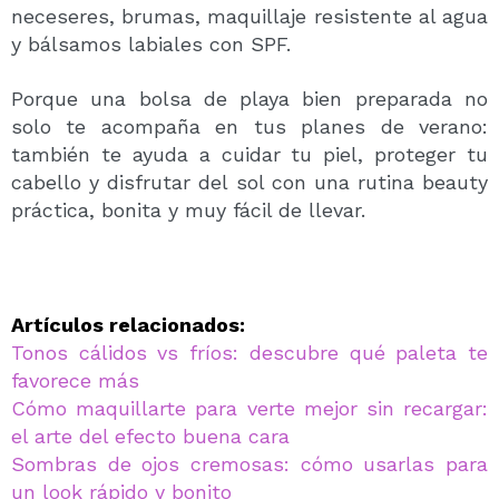
neceseres, brumas, maquillaje resistente al agua
y bálsamos labiales con SPF.
Porque una bolsa de playa bien preparada no
solo te acompaña en tus planes de verano:
también te ayuda a cuidar tu piel, proteger tu
cabello y disfrutar del sol con una rutina beauty
práctica, bonita y muy fácil de llevar.
Artículos relacionados:
Tonos cálidos vs fríos: descubre qué paleta te
favorece más
Cómo maquillarte para verte mejor sin recargar:
el arte del efecto buena cara
Sombras de ojos cremosas: cómo usarlas para
un look rápido y bonito