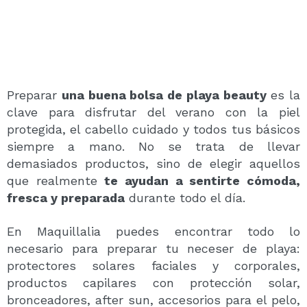
Preparar
una buena bolsa de playa beauty
es la
clave para disfrutar del verano con la piel
protegida, el cabello cuidado y todos tus básicos
siempre a mano. No se trata de llevar
demasiados productos, sino de elegir aquellos
que realmente
te ayudan a sentirte cómoda,
fresca y preparada
durante todo el día.
En Maquillalia puedes encontrar todo lo
necesario para preparar tu neceser de playa:
protectores solares faciales y corporales,
productos capilares con protección solar,
bronceadores, after sun, accesorios para el pelo,