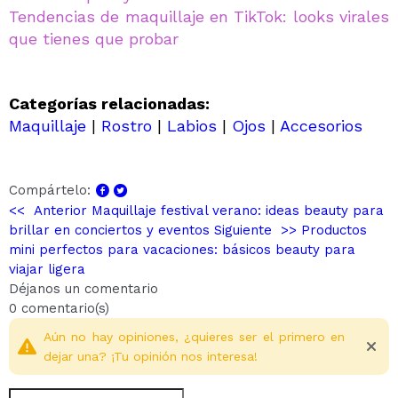
Tendencias de maquillaje en TikTok: looks virales
que tienes que probar
Categorías relacionadas:
Maquillaje
|
Rostro
|
Labios
|
Ojos
|
Accesorios
Compártelo:
<< Anterior
Maquillaje festival verano: ideas beauty para
brillar en conciertos y eventos
Siguiente >>
Productos
mini perfectos para vacaciones: básicos beauty para
viajar ligera
Déjanos un comentario
0 comentario(s)
Aún no hay opiniones, ¿quieres ser el primero en
dejar una? ¡Tu opinión nos interesa!