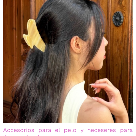
Accesorios para el pelo y neceseres para