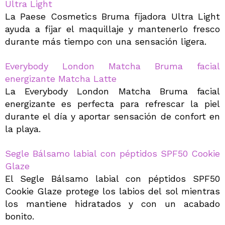
Ultra Light
La Paese Cosmetics Bruma fijadora Ultra Light
ayuda a fijar el maquillaje y mantenerlo fresco
durante más tiempo con una sensación ligera.
Everybody London Matcha Bruma facial
energizante Matcha Latte
La Everybody London Matcha Bruma facial
energizante es perfecta para refrescar la piel
durante el día y aportar sensación de confort en
la playa.
Segle Bálsamo labial con péptidos SPF50 Cookie
Glaze
El Segle Bálsamo labial con péptidos SPF50
Cookie Glaze protege los labios del sol mientras
los mantiene hidratados y con un acabado
bonito.