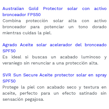
Australian Gold Protector solar con activo
bronceador FPS50
Combina protección solar alta con activo
bronceador para potenciar un tono dorado
mientras cuidas la piel.
Agrado Aceite solar acelerador del bronceado
SPF50
Es ideal si buscas un acabado luminoso y
veraniego sin renunciar a una protección alta.
SVR Sun Secure Aceite protector solar en spray
SPF50
Protege la piel con acabado seco y textura en
aceite, perfecto para un efecto satinado sin
sensación pegajosa.