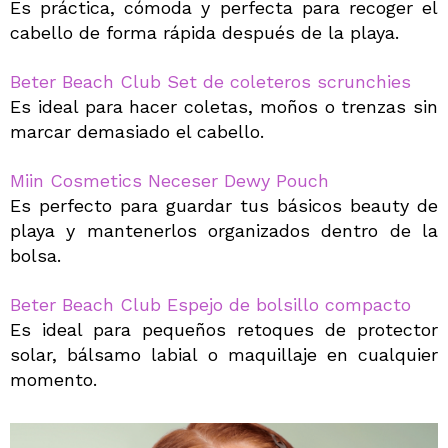
Es práctica, cómoda y perfecta para recoger el
cabello de forma rápida después de la playa.
Beter Beach Club Set de coleteros scrunchies
Es ideal para hacer coletas, moños o trenzas sin
marcar demasiado el cabello.
Miin Cosmetics Neceser Dewy Pouch
Es perfecto para guardar tus básicos beauty de
playa y mantenerlos organizados dentro de la
bolsa.
Beter Beach Club Espejo de bolsillo compacto
Es ideal para pequeños retoques de protector
solar, bálsamo labial o maquillaje en cualquier
momento.