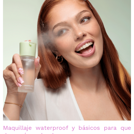
Maquillaje waterproof y básicos para que