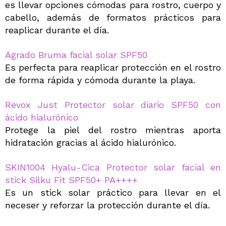
es llevar opciones cómodas para rostro, cuerpo y
cabello, además de formatos prácticos para
reaplicar durante el día.
Agrado Bruma facial solar SPF50
Es perfecta para reaplicar protección en el rostro
de forma rápida y cómoda durante la playa.
Revox Just Protector solar diario SPF50 con
ácido hialurónico
Protege la piel del rostro mientras aporta
hidratación gracias al ácido hialurónico.
SKIN1004 Hyalu-Cica Protector solar facial en
stick Silku Fit SPF50+ PA++++
Es un stick solar práctico para llevar en el
neceser y reforzar la protección durante el día.