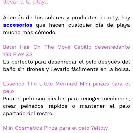
llevar a la playa
Además de los solares y productos beauty, hay
accesorios
que hacen cualquier día de playa
mucho más cómodo.
Beter Hair On The Move Cepillo desenredante
180 Flex XS
Es perfecto para desenredar el pelo después del
baño sin tirones y llevarlo fácilmente en la bolsa.
Essence The Little Mermaid Mini pinzas para el
pelo
Para el pelo son ideales para recoger mechones,
crear peinados rápidos o mantener el pelo
apartado del rostro.
Miin Cosmetics Pinza para el pelo Yellow