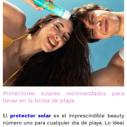
Protectores solares recomendados para
llevar en la bolsa de playa
El
protector solar
es el imprescindible beauty
número uno para cualquier día de playa. Lo ideal