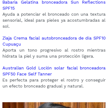
Babaria Gelatina bronceadora Sun Reflections
SPF15
Ayuda a potenciar el bronceado con una textura
sensorial, ideal para pieles ya acostumbradas al
sol.
Ziaja Crema facial autobronceadora de día SPF10
Cupuaçu
Aporta un tono progresivo al rostro mientras
hidrata la piel y suma una protección ligera.
Australian Gold Loción solar facial bronceadora
SPF50 Face Self Tanner
Es perfecta para proteger el rostro y conseguir
un efecto bronceado gradual y natural.