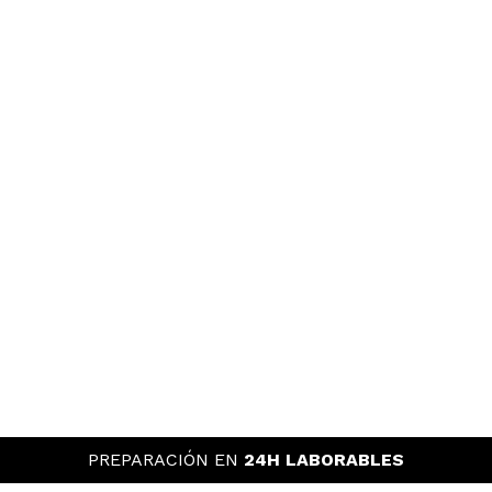
PREPARACIÓN EN
24H LABORABLES