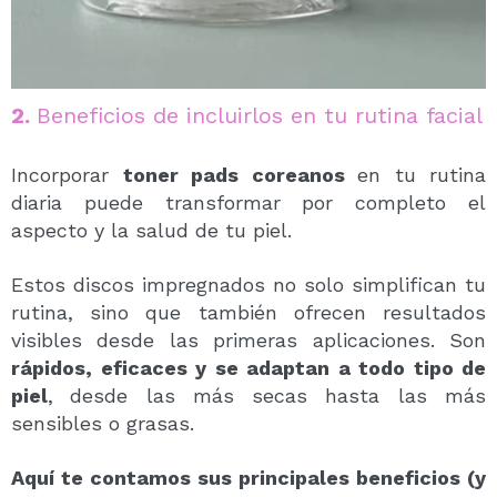
2.
Beneficios de incluirlos en tu rutina facial
Incorporar
toner pads coreanos
en tu rutina
diaria puede transformar por completo el
aspecto y la salud de tu piel.
Estos discos impregnados no solo simplifican tu
rutina, sino que también ofrecen resultados
visibles desde las primeras aplicaciones. Son
rápidos, eficaces y se adaptan a todo tipo de
piel
,
desde las más secas hasta las más
sensibles o grasas.
Aquí te contamos sus principales beneficios (y