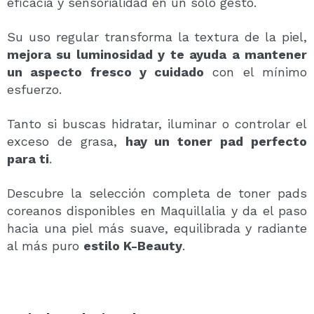
eficacia y sensorialidad en un solo gesto.
Su uso regular transforma la textura de la piel,
mejora su luminosidad y te ayuda a mantener
un aspecto fresco y cuidado
con el mínimo
esfuerzo.
Tanto si buscas hidratar, iluminar o controlar el
exceso de grasa,
hay un toner pad perfecto
para ti
.
Descubre la selección completa de toner pads
coreanos disponibles en Maquillalia y da el paso
hacia una piel más suave, equilibrada y radiante
al más puro
estilo K-Beauty
.