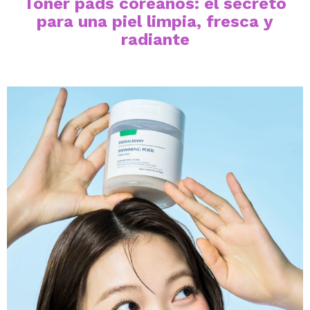
Toner pads coreanos: el secreto
para una piel limpia, fresca y
radiante