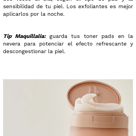
sensibilidad de tu piel. Los exfoliantes es mejor
aplicarlos por la noche.
Tip Maquillalia:
guarda tus toner pads en la
nevera para potenciar el efecto refrescante y
descongestionar la piel.