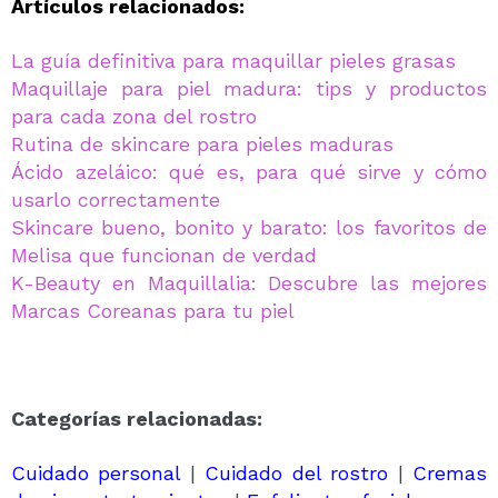
Artículos relacionados:
La guía definitiva para maquillar pieles grasas
Maquillaje para piel madura: tips y productos
para cada zona del rostro
Rutina de skincare para pieles maduras
Ácido azeláico: qué es, para qué sirve y cómo
usarlo correctamente
Skincare bueno, bonito y barato: los favoritos de
Melisa que funcionan de verdad
K-Beauty en Maquillalia: Descubre las mejores
Marcas Coreanas para tu piel
Categorías relacionadas:
Cuidado personal
|
Cuidado del rostro
|
Cremas