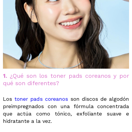
1.
¿Qué son los toner pads coreanos y por
qué son diferentes?
Los
toner pads coreanos
son discos de algodón
preimpregnados con una fórmula concentrada
que actúa como tónico, exfoliante suave e
hidratante a la vez.