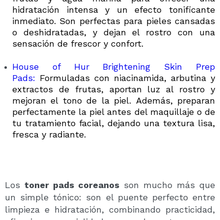
hidratación intensa y un efecto tonificante
inmediato. Son perfectas para pieles cansadas
o deshidratadas, y dejan el rostro con una
sensación de frescor y confort.
House of Hur Brightening Skin Prep
Pads:
Formuladas con niacinamida, arbutina y
extractos de frutas, aportan luz al rostro y
mejoran el tono de la piel.
Además, preparan
perfectamente la piel antes del maquillaje o de
tu tratamiento facial, dejando una textura lisa,
fresca y radiante.
Los
toner pads coreanos
son mucho más que
un simple tónico: son el puente perfecto entre
limpieza e hidratación, combinando practicidad,