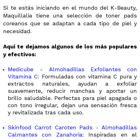
Si te estás iniciando en el mundo del K-Beauty,
Maquillalia tiene una selección de toner pads
coreanos que se adaptan a cada tipo de piel y
necesidad.
Aquí te dejamos algunos de los más populares
y efectivos:
Medicube - Almohadillas Exfoliantes con
Vitamina C:
Formuladas con vitamina C pura y
extractos naturales, ayudan a exfoliar
suavemente, reducir manchas y aportar un
brillo saludable. Perfectas para piel apagada o
con tono irregular, dejan una sensación fresca
y revitalizada tras cada uso.
Skinfood Carrot Caroten Pads - Almohadillas
Calmantes con Zanahoria:
Inspiradas en el