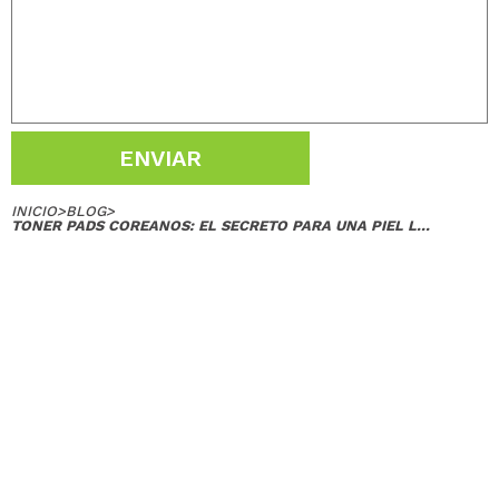
ENVIAR
INICIO
>
BLOG
>
TONER PADS COREANOS: EL SECRETO PARA UNA PIEL L...