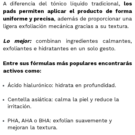
A diferencia del tónico líquido tradicional,
los
pads permiten aplicar el producto de forma
uniforme y precisa
, además de proporcionar una
ligera exfoliación mecánica gracias a su textura.
Lo mejor:
combinan ingredientes calmantes,
exfoliantes e hidratantes en un solo gesto.
Entre sus fórmulas más populares encontrarás
activos como:
Ácido hialurónico: hidrata en profundidad.
Centella asiática: calma la piel y reduce la
irritación.
PHA, AHA o BHA: exfolian suavemente y
mejoran la textura.