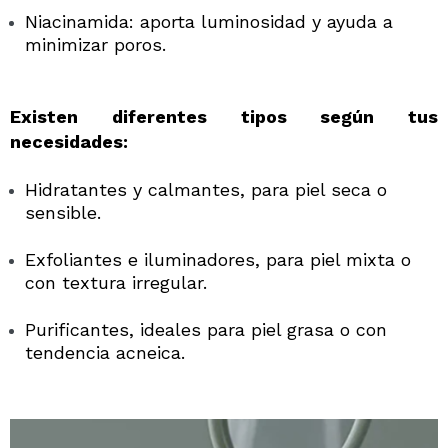
Niacinamida: aporta luminosidad y ayuda a
minimizar poros.
Existen diferentes tipos según tus
necesidades:
Hidratantes y calmantes, para piel seca o
sensible.
Exfoliantes e iluminadores, para piel mixta o
con textura irregular.
Purificantes, ideales para piel grasa o con
tendencia acneica.