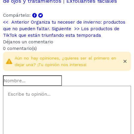
de ojos y tratamientos
|
Exfoliantes faciales
Compártelo:
<< Anterior
Organiza tu neceser de invierno: productos
que no pueden faltar.
Siguiente >>
Los productos de
TikTok que están triunfando esta temporada
Déjanos un comentario
0 comentario(s)
Aún no hay opiniones, ¿quieres ser el primero en
dejar una? ¡Tu opinión nos interesa!