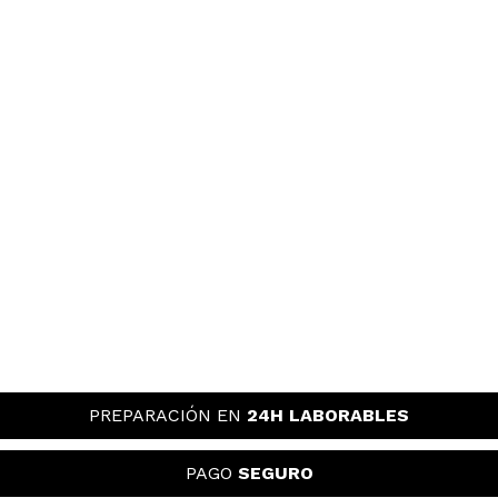
PREPARACIÓN EN
24H LABORABLES
PAGO
SEGURO