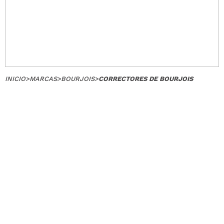
INICIO
>
MARCAS
>
BOURJOIS
>
CORRECTORES DE BOURJOIS