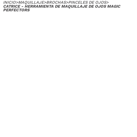
INICIO
>
MAQUILLAJE
>
BROCHAS
>
PINCELES DE OJOS
>
CATRICE - HERRAMIENTA DE MAQUILLAJE DE OJOS MAGIC
PERFECTORS