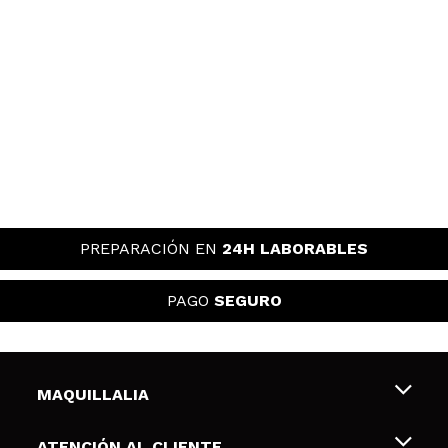
PREPARACIÓN EN
24H LABORABLES
PAGO
SEGURO
MAQUILLALIA
Sobre nosotros
ATENCIÓN AL CLIENTE