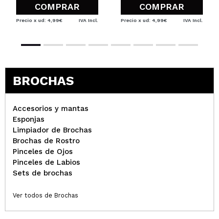
COMPRAR
COMPRAR
Precio x ud: 4,99€
IVA Incl.
Precio x ud: 4,99€
IVA Incl.
BROCHAS
Accesorios y mantas
Esponjas
Limpiador de Brochas
Brochas de Rostro
Pinceles de Ojos
Pinceles de Labios
Sets de brochas
Ver todos de Brochas