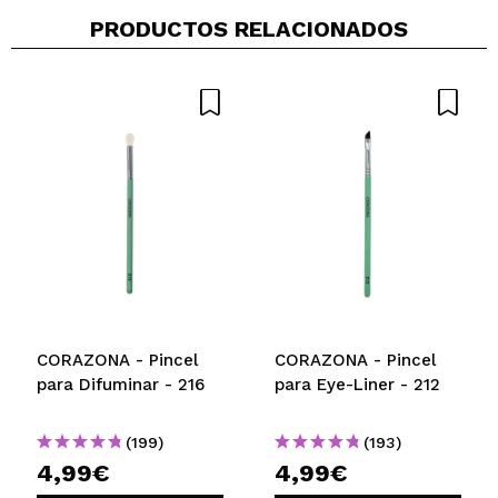
PRODUCTOS RELACIONADOS
CORAZONA - Pincel
CORAZONA - Pincel
para Difuminar - 216
para Eye-Liner - 212
(199)
(193)
4,99€
4,99€