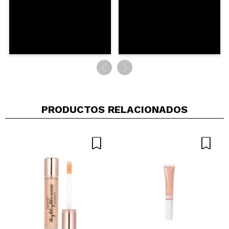
5/5
ENVIAR
PRODUCTOS RELACIONADOS