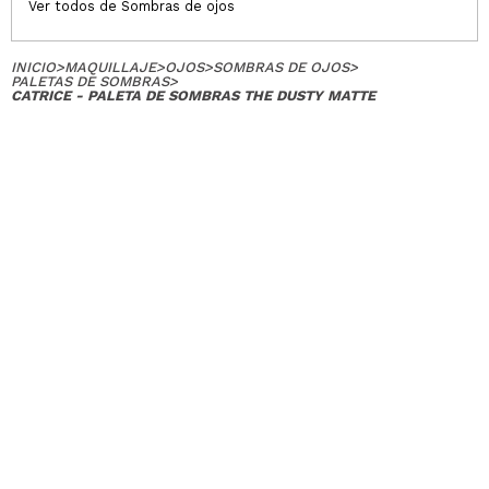
Ver todos de Sombras de ojos
INICIO
>
MAQUILLAJE
>
OJOS
>
SOMBRAS DE OJOS
>
PALETAS DE SOMBRAS
>
CATRICE - PALETA DE SOMBRAS THE DUSTY MATTE