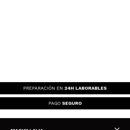
PREPARACIÓN EN
24H LABORABLES
PAGO
SEGURO