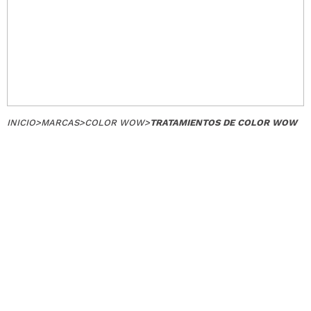
INICIO
>
MARCAS
>
COLOR WOW
>
TRATAMIENTOS DE COLOR WOW