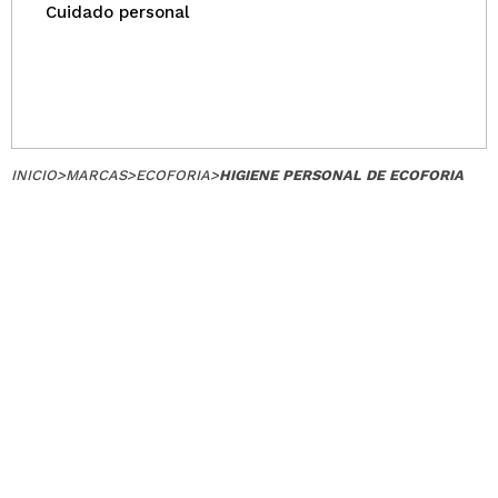
Cuidado personal
INICIO
>
MARCAS
>
ECOFORIA
>
HIGIENE PERSONAL DE ECOFORIA