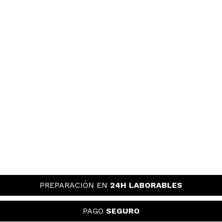
PREPARACIÓN EN
24H LABORABLES
PAGO
SEGURO