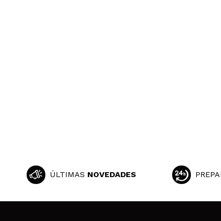
ÚLTIMAS
NOVEDADES
PREPA