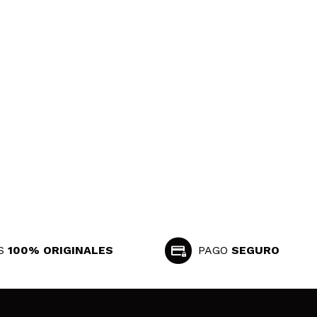
S
100% ORIGINALES
PAGO
SEGURO