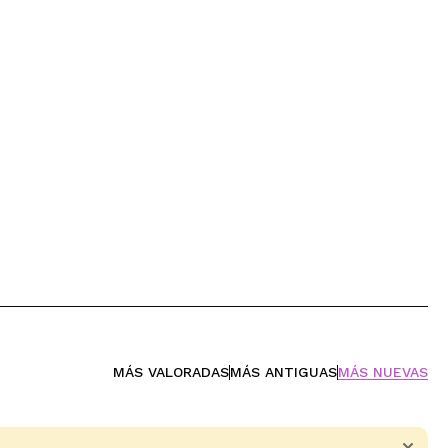
MÁS VALORADAS
MÁS ANTIGUAS
MÁS NUEVAS