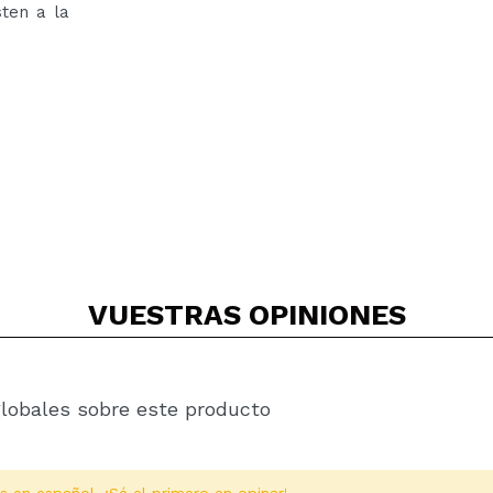
ten a la
VUESTRAS
OPINIONES
globales sobre este producto