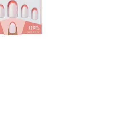
CREAR CUENTA