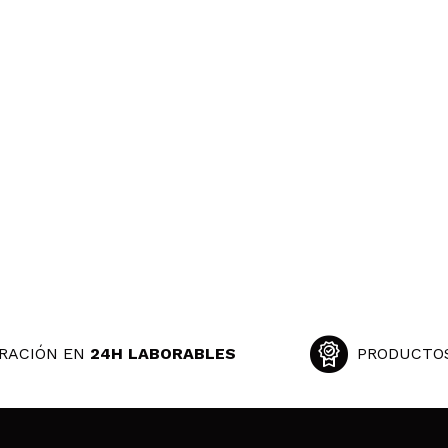
RACIÓN EN
24H LABORABLES
PRODUCTO