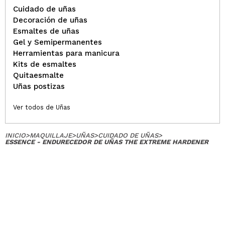
Cuidado de uñas
Decoración de uñas
Esmaltes de uñas
Gel y Semipermanentes
Herramientas para manicura
Kits de esmaltes
Quitaesmalte
Uñas postizas
Ver todos de Uñas
INICIO
>
MAQUILLAJE
>
UÑAS
>
CUIDADO DE UÑAS
>
ESSENCE - ENDURECEDOR DE UÑAS THE EXTREME HARDENER