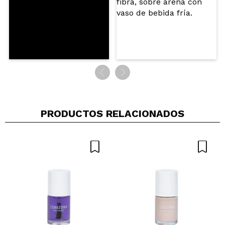
PRODUCTOS RELACIONADOS