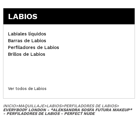
LABIOS
Labiales líquidos
Barras de Labios
Perfiladores de Labios
Brillos de Labios
Ver todos de Labios
INICIO
>
MAQUILLAJE
>
LABIOS
>
PERFILADORES DE LABIOS
>
EVERYBODY LONDON - *ALEKSANDRA SOSFA FUTURA MAKEUP*
- PERFILADORES DE LABIOS - PERFECT NUDE