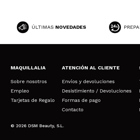
ÚLTIMAS
NOVEDADES
PREPA
MAQUILLALIA
ATENCIÓN AL CLIENTE
Sobre nosotros
Envíos y devoluciones
Empleo
Desistimiento / Devoluciones
Tarjetas de Regalo
Formas de pago
Contacto
© 2026 DSM Beauty, S.L.