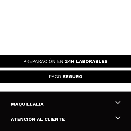
PREPARACIÓN EN
24H LABORABLES
PAGO
SEGURO
MAQUILLALIA
Sobre nosotros
ATENCIÓN AL CLIENTE
Empleo