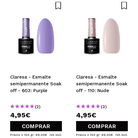
Claresa - Esmalte
Claresa - Esmalte
semipermanente Soak
semipermanente Soak
off - 603: Purple
off - 110: Nude
(2)
(3)
4,95€
4,95€
COMPRAR
COMPRAR
Precio x 100 gr: 99,00€
IVA Incl.
Precio x 100 gr: 99,00€
IVA Incl.