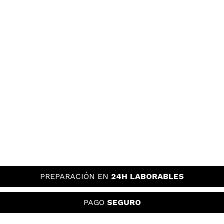
PREPARACIÓN EN
24H LABORABLES
PAGO
SEGURO