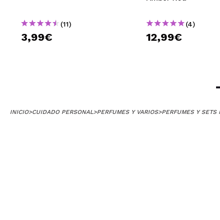
(11)
(4)
3,99€
12,99€
INICIO
>
CUIDADO PERSONAL
>
PERFUMES Y VARIOS
>
PERFUMES Y SETS 