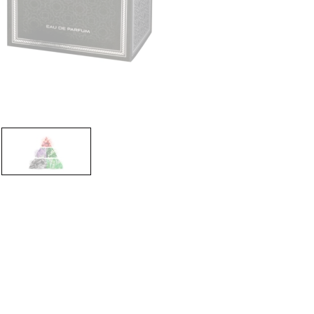
CREAR CUENTA