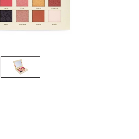
CREAR CUENTA