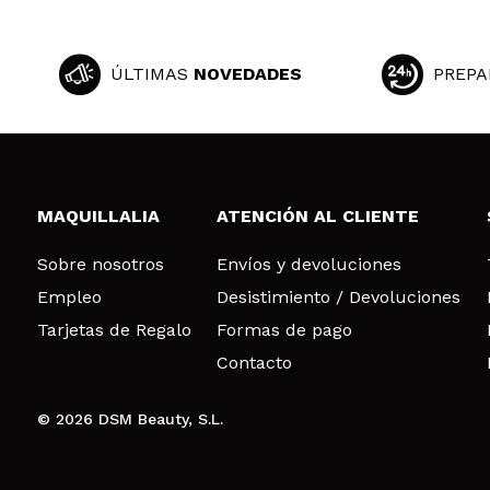
ÚLTIMAS
NOVEDADES
PREPA
MAQUILLALIA
ATENCIÓN AL CLIENTE
Sobre nosotros
Envíos y devoluciones
Empleo
Desistimiento / Devoluciones
Tarjetas de Regalo
Formas de pago
Contacto
© 2026 DSM Beauty, S.L.