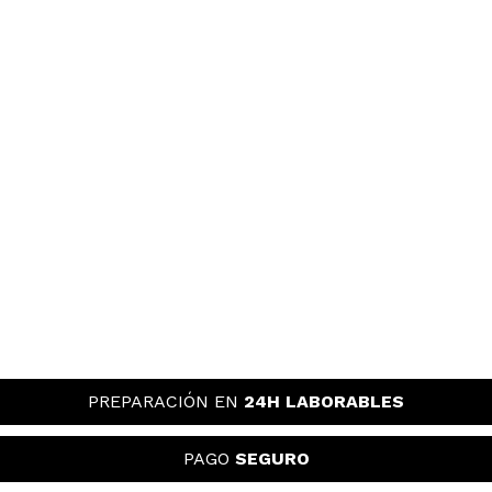
PREPARACIÓN EN
24H LABORABLES
PAGO
SEGURO