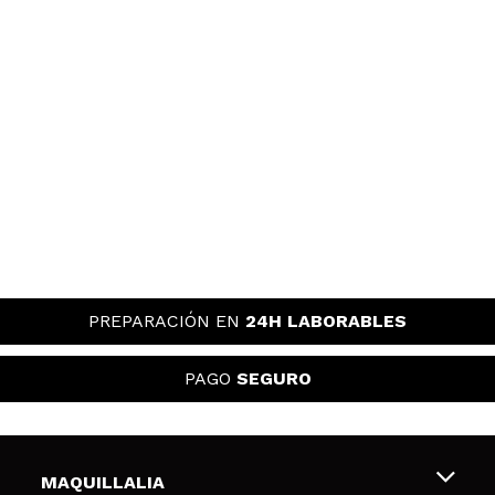
PREPARACIÓN EN
24H LABORABLES
PAGO
SEGURO
MAQUILLALIA