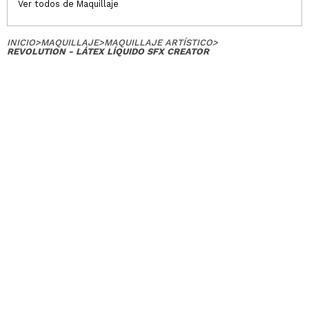
Ver todos de Maquillaje
INICIO
>
MAQUILLAJE
>
MAQUILLAJE ARTÍSTICO
>
REVOLUTION - LÁTEX LÍQUIDO SFX CREATOR