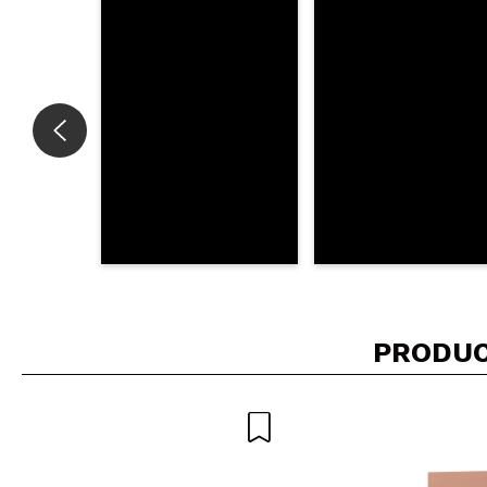
ENVI
PRODUC