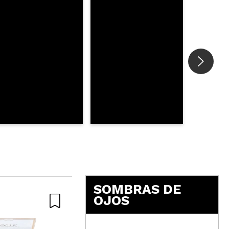
SOMBRAS DE
OJOS