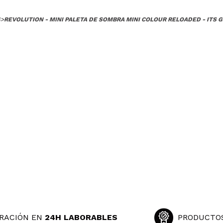
S
>
REVOLUTION - MINI PALETA DE SOMBRA MINI COLOUR RELOADED - ITS 
RACIÓN EN
24H LABORABLES
PRODUCTO