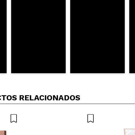
AR
TOS RELACIONADOS