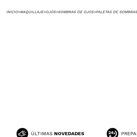
INICIO
>
MAQUILLAJE
>
OJOS
>
SOMBRAS DE OJOS
>
PALETAS DE SOMBRA
ÚLTIMAS
NOVEDADES
PREPA