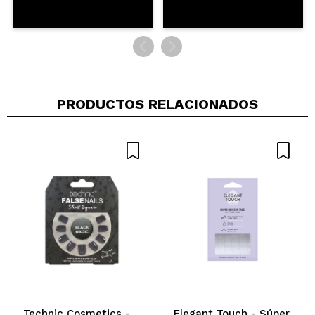
PRODUCTOS RELACIONADOS
Technic Cosmetics -
Elegant Touch - Súper