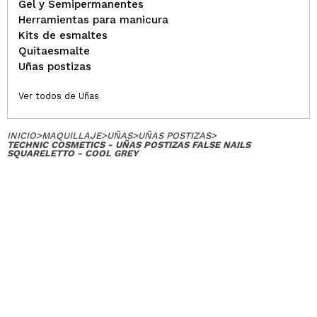
Gel y Semipermanentes
Herramientas para manicura
Kits de esmaltes
Quitaesmalte
Uñas postizas
Ver todos de Uñas
INICIO
>
MAQUILLAJE
>
UÑAS
>
UÑAS POSTIZAS
>
TECHNIC COSMETICS - UÑAS POSTIZAS FALSE NAILS
SQUARELETTO - COOL GREY