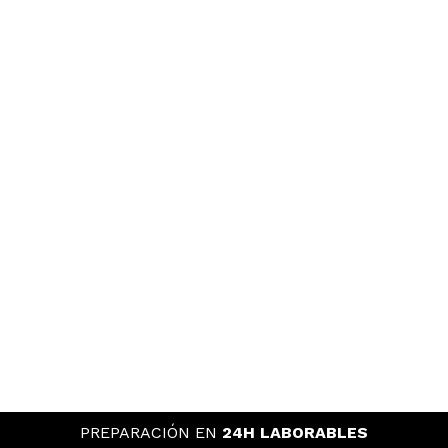
PREPARACIÓN EN
24H LABORABLES