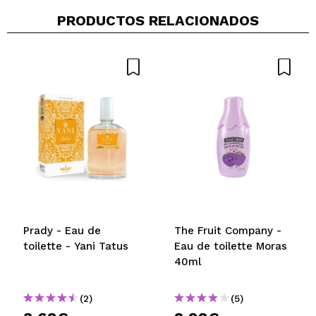
PRODUCTOS RELACIONADOS
Prady - Eau de
The Fruit Company -
toilette - Yani Tatus
Eau de toilette Moras
40ml
(2)
(5)