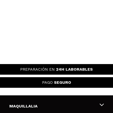
PREPARACIÓN EN
24H LABORABLES
PAGO
SEGURO
MAQUILLALIA