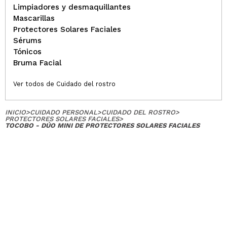
Limpiadores y desmaquillantes
Mascarillas
Protectores Solares Faciales
Sérums
Tónicos
Bruma Facial
Ver todos de Cuidado del rostro
INICIO
>
CUIDADO PERSONAL
>
CUIDADO DEL ROSTRO
>
PROTECTORES SOLARES FACIALES
>
TOCOBO - DÚO MINI DE PROTECTORES SOLARES FACIALES