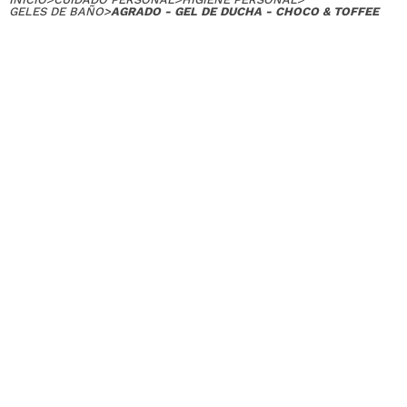
GELES DE BAÑO
>
AGRADO - GEL DE DUCHA - CHOCO & TOFFEE