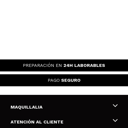
PREPARACIÓN EN
24H LABORABLES
PAGO
SEGURO
MAQUILLALIA
Sobre nosotros
ATENCIÓN AL CLIENTE