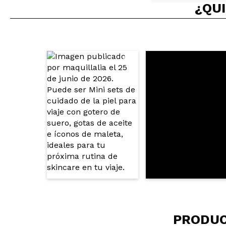
¿QUI
PRODUC