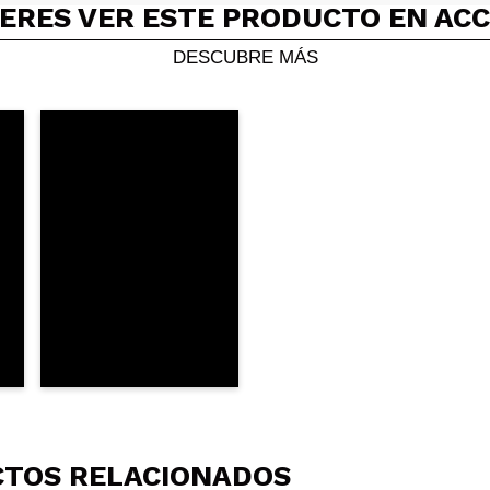
ERES VER ESTE PRODUCTO EN AC
DESCUBRE MÁS
TOS RELACIONADOS