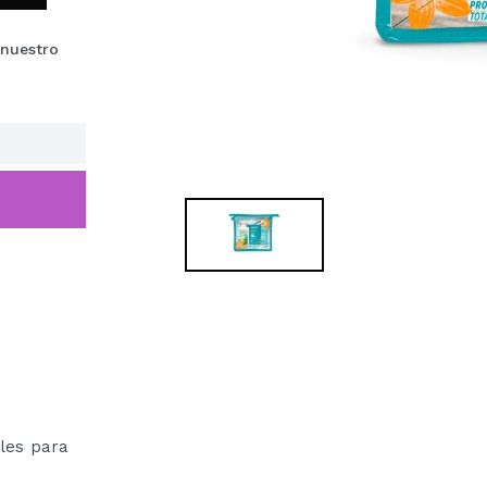
 nuestro
les para