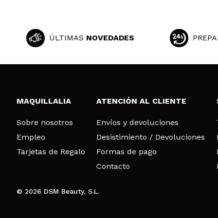
ÚLTIMAS
NOVEDADES
PREPA
MAQUILLALIA
ATENCIÓN AL CLIENTE
Sobre nosotros
Envíos y devoluciones
Empleo
Desistimiento / Devoluciones
Tarjetas de Regalo
Formas de pago
Contacto
© 2026 DSM Beauty, S.L.