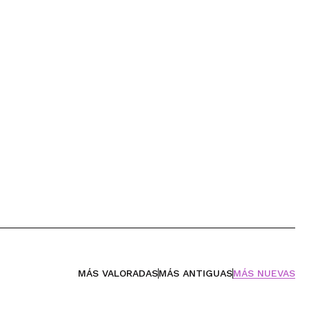
MÁS VALORADAS
MÁS ANTIGUAS
MÁS NUEVAS