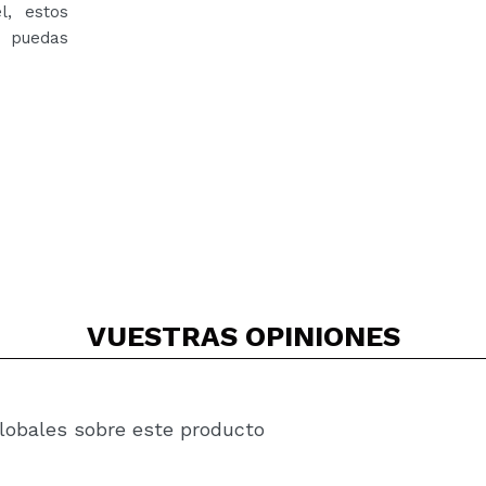
l, estos
e puedas
VUESTRAS
OPINIONES
lobales sobre este producto