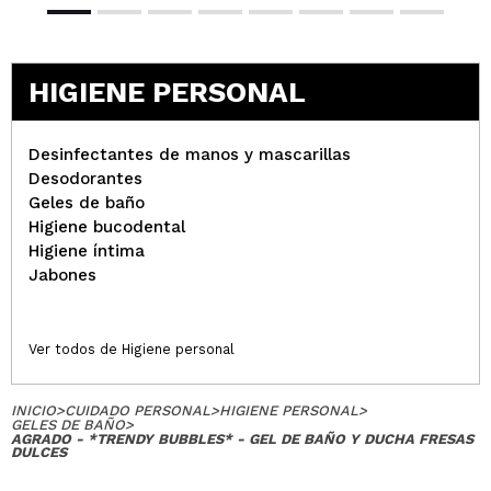
HIGIENE PERSONAL
Desinfectantes de manos y mascarillas
Desodorantes
Geles de baño
Higiene bucodental
Higiene íntima
Jabones
Ver todos de Higiene personal
INICIO
>
CUIDADO PERSONAL
>
HIGIENE PERSONAL
>
GELES DE BAÑO
>
AGRADO - *TRENDY BUBBLES* - GEL DE BAÑO Y DUCHA FRESAS
DULCES