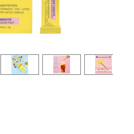
CREAR CUENTA