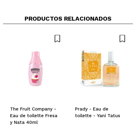
PRODUCTOS RELACIONADOS
The Fruit Company -
Prady - Eau de
Eau de toilette Fresa
toilette - Yani Tatus
y Nata 40ml