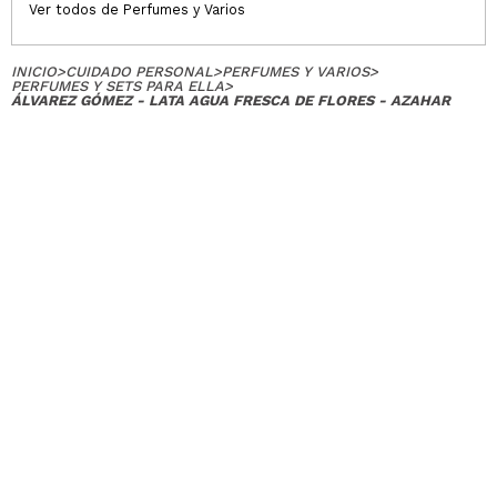
Ver todos de Perfumes y Varios
INICIO
>
CUIDADO PERSONAL
>
PERFUMES Y VARIOS
>
PERFUMES Y SETS PARA ELLA
>
ÁLVAREZ GÓMEZ - LATA AGUA FRESCA DE FLORES - AZAHAR