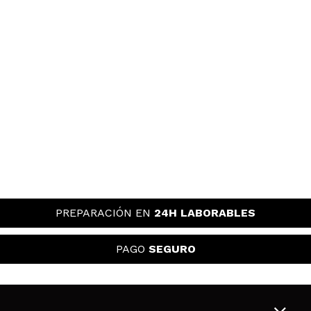
PREPARACIÓN EN
24H LABORABLES
PAGO
SEGURO