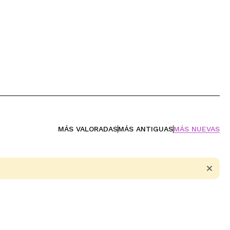
MÁS VALORADAS
MÁS ANTIGUAS
MÁS NUEVAS