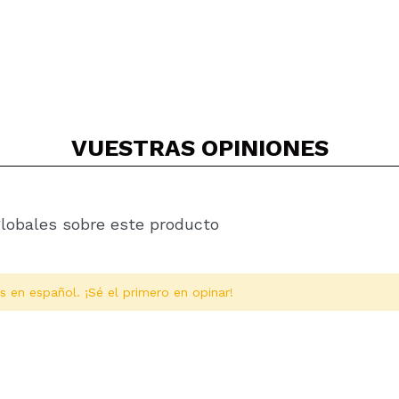
VUESTRAS
OPINIONES
globales sobre este producto
s en español. ¡Sé el primero en opinar!