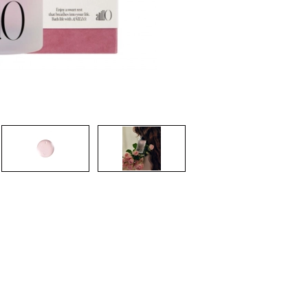
CREAR CUENTA