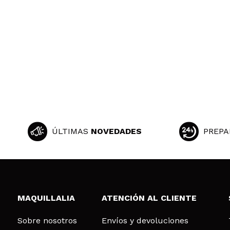
ÚLTIMAS
NOVEDADES
PREPA
MAQUILLALIA
ATENCIÓN AL CLIENTE
Sobre nosotros
Envíos y devoluciones