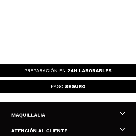
PREPARACIÓN EN
24H LABORABLES
PAGO
SEGURO
MAQUILLALIA
Sobre nosotros
ATENCIÓN AL CLIENTE