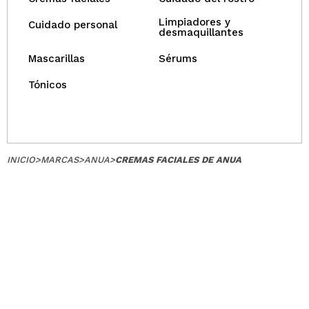
Limpiadores y
Cuidado personal
desmaquillantes
Mascarillas
Sérums
Tónicos
INICIO
>
MARCAS
>
ANUA
>
CREMAS FACIALES DE ANUA