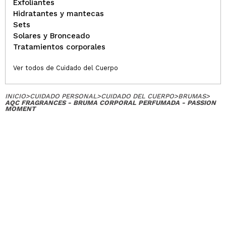
Exfoliantes
Hidratantes y mantecas
Sets
Solares y Bronceado
Tratamientos corporales
Ver todos de Cuidado del Cuerpo
INICIO
>
CUIDADO PERSONAL
>
CUIDADO DEL CUERPO
>
BRUMAS
>
AQC FRAGRANCES - BRUMA CORPORAL PERFUMADA - PASSION
MOMENT