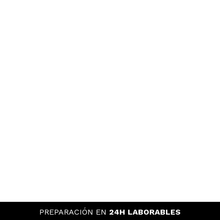
PREPARACIÓN EN
24H LABORABLES