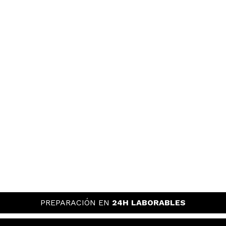
PREPARACIÓN EN
24H LABORABLES