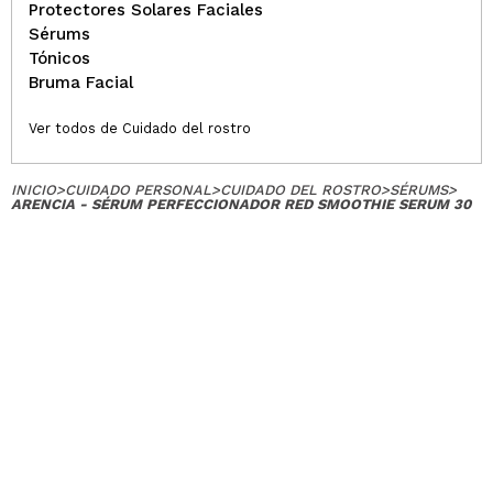
Protectores Solares Faciales
Sérums
Tónicos
Bruma Facial
Ver todos de Cuidado del rostro
INICIO
>
CUIDADO PERSONAL
>
CUIDADO DEL ROSTRO
>
SÉRUMS
>
ARENCIA - SÉRUM PERFECCIONADOR RED SMOOTHIE SERUM 30