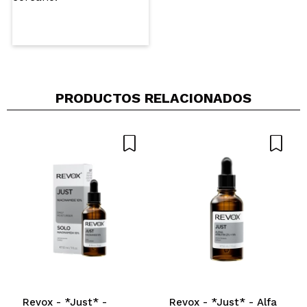
PRODUCTOS RELACIONADOS
Revox - *Just* -
Revox - *Just* - Alfa