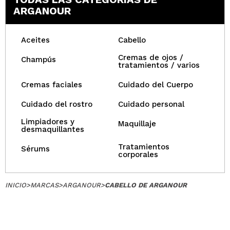
ARGANOUR
Aceites
Cabello
Cremas de ojos /
Champús
tratamientos / varios
Cremas faciales
Cuidado del Cuerpo
Cuidado del rostro
Cuidado personal
Limpiadores y
Maquillaje
desmaquillantes
Tratamientos
Sérums
corporales
INICIO
>
MARCAS
>
ARGANOUR
>
CABELLO DE ARGANOUR