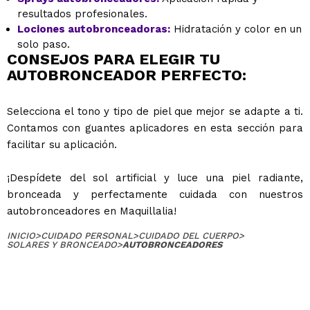
resultados profesionales.
Lociones autobronceadoras:
Hidratación y color en un
solo paso.
CONSEJOS PARA ELEGIR TU
AUTOBRONCEADOR PERFECTO:
Selecciona el tono y tipo de piel que mejor se adapte a ti.
Contamos con guantes aplicadores en esta sección para
facilitar su aplicación.
¡Despídete del sol artificial y luce una piel radiante,
bronceada y perfectamente cuidada con nuestros
autobronceadores en Maquillalia!
INICIO
>
CUIDADO PERSONAL
>
CUIDADO DEL CUERPO
>
SOLARES Y BRONCEADO
>
AUTOBRONCEADORES