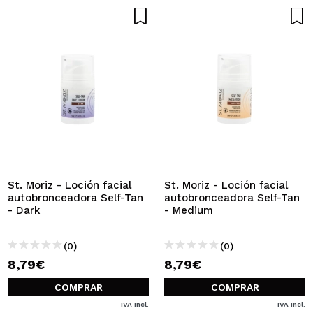
St. Moriz - Loción facial
St. Moriz - Loción facial
autobronceadora Self-Tan
autobronceadora Self-Tan
- Dark
- Medium
(0)
(0)
8,79€
8,79€
COMPRAR
COMPRAR
IVA Incl.
IVA Incl.