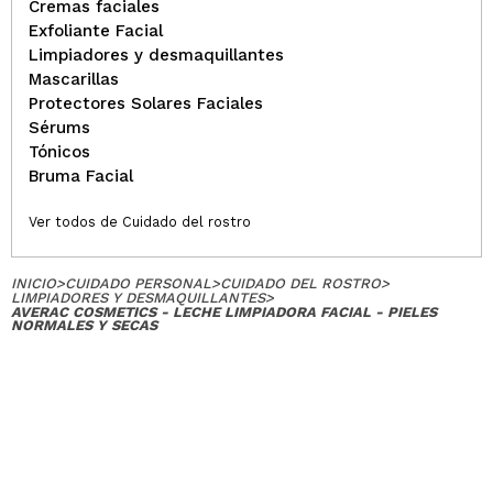
Cremas faciales
Exfoliante Facial
Limpiadores y desmaquillantes
Mascarillas
Protectores Solares Faciales
Sérums
Tónicos
Bruma Facial
Ver todos de Cuidado del rostro
INICIO
>
CUIDADO PERSONAL
>
CUIDADO DEL ROSTRO
>
LIMPIADORES Y DESMAQUILLANTES
>
AVERAC COSMETICS - LECHE LIMPIADORA FACIAL - PIELES
NORMALES Y SECAS