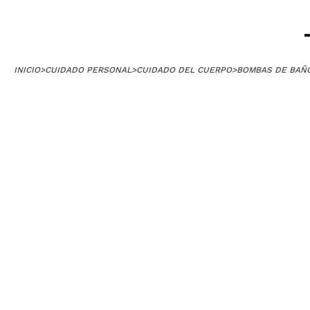
INICIO
>
CUIDADO PERSONAL
>
CUIDADO DEL CUERPO
>
BOMBAS DE BAÑ