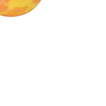
CREAR CUENTA