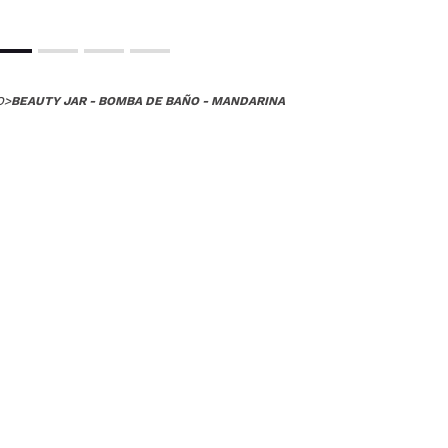
O
>
BEAUTY JAR - BOMBA DE BAÑO - MANDARINA