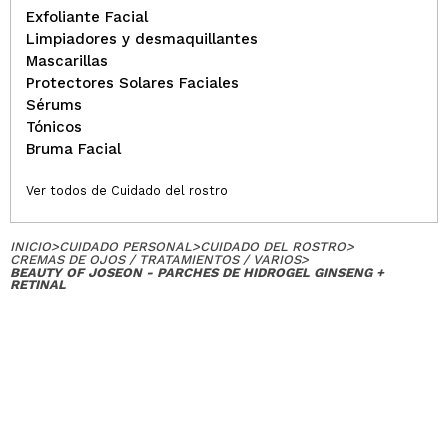
Exfoliante Facial
Limpiadores y desmaquillantes
Mascarillas
Protectores Solares Faciales
Sérums
Tónicos
Bruma Facial
Ver todos de Cuidado del rostro
INICIO
>
CUIDADO PERSONAL
>
CUIDADO DEL ROSTRO
>
CREMAS DE OJOS / TRATAMIENTOS / VARIOS
>
BEAUTY OF JOSEON - PARCHES DE HIDROGEL GINSENG +
RETINAL