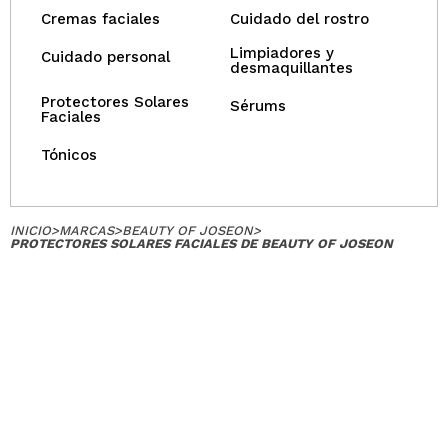
Cremas faciales
Cuidado del rostro
Limpiadores y
Cuidado personal
desmaquillantes
Protectores Solares
Sérums
Faciales
Tónicos
INICIO
>
MARCAS
>
BEAUTY OF JOSEON
>
PROTECTORES SOLARES FACIALES DE BEAUTY OF JOSEON